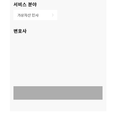
서비스 분야
가상자산 민사
변호사